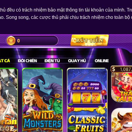
thủ đều có trách nhiệm bảo mật thông tin tài khoản của mình. Tr
nào. Song song, các cược thủ phải chịu trách nhiệm cho toàn bộ