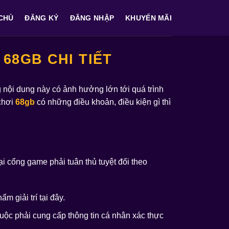
CHỦ
ĐĂNG KÝ
ĐĂNG NHẬP
KHUYẾN MÃI
 68GB CHI TIẾT
nội dung này có ảnh hưởng lớn tới quá trình
 chơi
68gb
có những điều khoản, điều kiện gì thì
ại cổng game phải tuân thủ tuyệt đối theo
 giải trí tại đây.
uộc phải cung cấp thông tin cá nhân xác thực