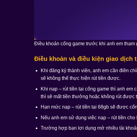
Điều khoản cổng game trước khi anh em tham 
Điều khoản và điều kiện giao dịch t
Khi đăng ký thành viên, anh em cần điền chín
sẽ không thể thực hiện rút tiền được.
Khi nạp – rút tiền tại cổng game thì anh em
thì sẽ mất tiền thưởng hoặc không rút được t
Hạn mức nạp – rút tiền tại 68gb sẽ được cổ
Nếu anh em sử dụng việc nạp – rút tiền cho bấ
Trường hợp bạn lợi dụng mở nhiều tài khoản 