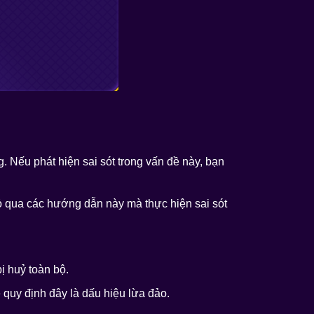
g. Nếu phát hiện sai sót trong vấn đề này, bạn
bỏ qua các hướng dẫn này mà thực hiện sai sót
ị huỷ toàn bộ.
 quy định đây là dấu hiệu lừa đảo.