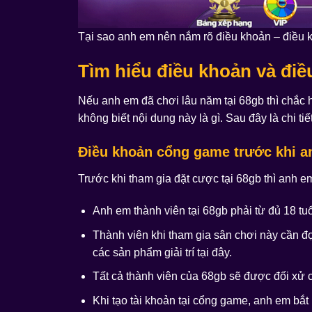
Tại sao anh em nên nắm rõ điều khoản – điều k
Tìm hiểu điều khoản và điều
Nếu anh em đã chơi lâu năm tại 68gb thì chắc 
không biết nội dung này là gì. Sau đây là chi t
Điều khoản cổng game trước khi a
Trước khi tham gia đặt cược tại 68gb thì anh e
Anh em thành viên tại 68gb phải từ đủ 18 tu
Thành viên khi tham gia sân chơi này cần đọ
các sản phẩm giải trí tại đây.
Tất cả thành viên của 68gb sẽ được đối xử 
Khi tạo tài khoản tại cổng game, anh em bắt 