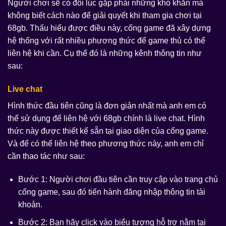
Người chơi sẽ có đôi lúc gặp phải những khó khăn mà
không biết cách nào để giải quyết khi tham gia chơi tại
68gb. Thấu hiểu được điều này, cổng game đã xây dựng
hệ thống với rất nhiều phương thức để game thủ có thể
liên hệ khi cần. Cụ thể đó là những kênh thông tin như
sau:
Live chat
Hình thức đầu tiên cũng là đơn giản nhất mà anh em có
thể sử dụng để liên hệ với 68gb chính là live chat. Hình
thức này được thiết kế sẵn tại giao diện của cổng game.
Và để có thể liên hệ theo phương thức này, anh em chỉ
cần thao tác như sau:
Bước 1: Người chơi đầu tiên cần truy cập vào trang chủ
cổng game, sau đó tiến hành đăng nhập thông tin tài
khoản.
Bước 2: Bạn hãy click vào biểu tượng hỗ trợ nằm tại