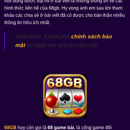
Nội dung được bật mí ở bài viết là những thông tin về các
hình thức liên hệ của 68gb. Hy vọng anh em sau khi tham
khảo các chia sẻ ở bài viết đã có được cho bản thân nhiều
thông tin hữu ích nhất.
Xem thêm: Khám phá
chính sách bảo
mật
tại 68gb mà anh em nên biết
68GB
hay còn gọi là
68 game bài
, là cổng game đổi