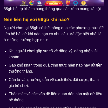
68gb hỗ trợ khách hàng thông qua các kênh mạng xã hội
Nên liên hệ với 68gb khi nào?
Người chơi tại 68gb có thể thông qua các phương thức để
liên hệ bất cứ khi nào bạn có nhu cầu. Và đặc biệt nhất là
ở những trường hợp như:
Khi người chơi gặp sự cố về đăng ký, đăng nhập tài
khoản.
Gặp khó khăn trong quá trình thực hiện nạp hay rút tiền
thưởng thắng.
Cần tư vấn, hướng dẫn về cách thức đặt cược, tham
gia trò chơi.
Thắc mắc về các vấn đề liên quan đến bảo mật dữ liệu
hệ thống.