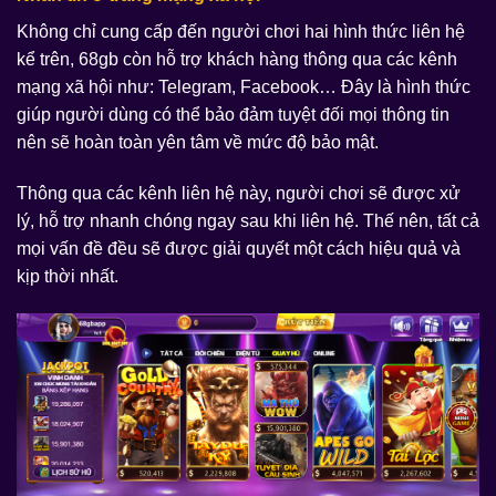
Không chỉ cung cấp đến người chơi hai hình thức liên hệ
kể trên, 68gb còn hỗ trợ khách hàng thông qua các kênh
mạng xã hội như: Telegram, Facebook… Đây là hình thức
giúp người dùng có thể bảo đảm tuyệt đối mọi thông tin
nên sẽ hoàn toàn yên tâm về mức độ bảo mật.
Thông qua các kênh liên hệ này, người chơi sẽ được xử
lý, hỗ trợ nhanh chóng ngay sau khi liên hệ. Thế nên, tất cả
mọi vấn đề đều sẽ được giải quyết một cách hiệu quả và
kịp thời nhất.