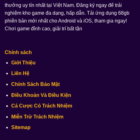
thưởng uy tín nhất tại Việt Nam. Đăng ký ngay để trải
nghiệm kho game đa dạng, hấp dẫn. Tải ứng dụng 68gb
phiên bản mới nhất cho Android và iOS, tham gia ngay!
Chơi game đỉnh cao, giải trí bất tận
Chính sách
Giới Thiệu
Liên Hệ
Chính Sách Bảo Mật
Điều Khoản Và Điều Kiện
Cá Cược Có Trách Nhiệm
Miễn Trừ Trách Nhiệm
Sitemap