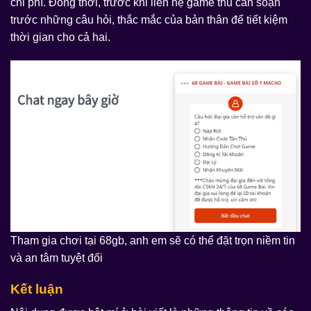
chi phí. Đồng thời, trước khi liên hệ game thủ cần soạn
trước những câu hỏi, thắc mắc của bản thân để tiết kiệm
thời gian cho cả hai.
Tham gia chơi tại 68gb, anh em sẽ có thể đặt trọn niềm tin
và an tâm tuyệt đối
Kết luận