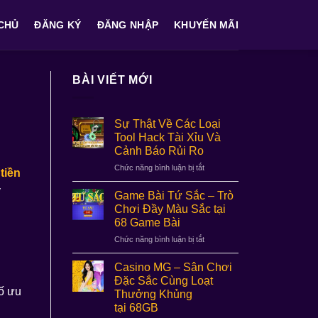
CHỦ
ĐĂNG KÝ
ĐĂNG NHẬP
KHUYẾN MÃI
BÀI VIẾT MỚI
Sự Thật Về Các Loại
Tool Hack Tài Xỉu Và
Cảnh Báo Rủi Ro
ở
Chức năng bình luận bị tắt
tiền
Sự
y
Thật
Game Bài Tứ Sắc – Trò
Về
Chơi Đầy Màu Sắc tại
Các
68 Game Bài
Loại
ở
Chức năng bình luận bị tắt
Tool
Game
Hack
Bài
Tài
Casino MG – Sân Chơi
Tứ
Xỉu
Đặc Sắc Cùng Loạt
Sắc
Và
số ưu
Thưởng Khủng
–
Cảnh
tại 68GB
Trò
Báo