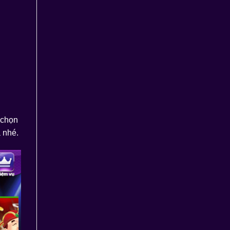
 chọn
 nhé.