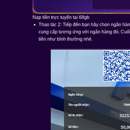
Nạp tiền trực tuyến tại 68gb
Thao tác 2: Tiếp đến bạn hãy chọn ngân hàn
cung cấp tương ứng với ngân hàng đó. Cuối 
tiền như bình thường nhé.