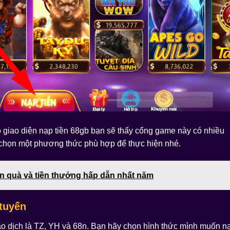
 giao diện nạp tiền 68gb bạn sẽ thấy cổng game này có nhiều
chọn một phương thức phù hợp để thực hiện nhé.
ận quà và tiền thưởng hấp dẫn nhất năm
 tuyến
iao dịch là TZ, YH và 68n. Bạn hãy chọn hình thức mình muốn n