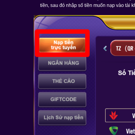
tiền, sau đó nhập số tiền muốn nạp vào tài k