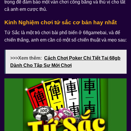
trọng để đảm bảo một ván chơi công bằng và thú vị cho tất
cả anh em cược thủ.
Kinh Nghiệm chơi tứ sắc cơ bản hay nhất
Tứ Sắc là một trò chơi bài phổ biến ở 68gamebai, và để
chiến thắng, anh em cần có một số chiến thuật và mẹo sau:
>>>Xem thêm:
Cách Chơi Poker Chi Tiết Tại 68gb
Dành Cho Tập Sự Mới Chơi