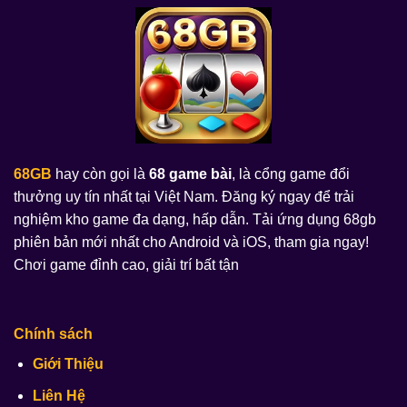
Game
68
Bài
Game
Đỏi
Bài
Thưởng
Ăn
Tiền
Thật
68GB
hay còn gọi là
68 game bài
, là cổng game đổi
thưởng uy tín nhất tại Việt Nam. Đăng ký ngay để trải
nghiệm kho game đa dạng, hấp dẫn. Tải ứng dụng 68gb
phiên bản mới nhất cho Android và iOS, tham gia ngay!
Chơi game đỉnh cao, giải trí bất tận
Chính sách
Giới Thiệu
Liên Hệ