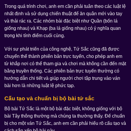
Trong quá trình chơi, anh em cần phải tuân theo các luật lệ
nhất định và sử dụng chiến thuật để ăn quân mới vào tay
và thải rác ra. Các nhóm bài đặc biệt như Quần (bốn lá
giống nhau) và Khạp (ba lá giống nhau) có ý nghĩa quan
trọng khi tính điểm cuối cùng.
Với sự phát triển của công nghệ, Tứ Sắc cũng đã được
chuyển thể thành phiên bản trực tuyến, cho phép anh em
từ khắp nơi có thể tham gia và chơi mà không cần đến mặt
bằng truyền thống. Các phiên bản trực tuyến thường có
hướng dẫn chi tiết và giúp người chơi tập trung vào ván
bài hơn là những luật lệ phức tạp.
Cấu tạo và chuẩn bị bộ bài tứ sắc
Bộ bài Tứ Sắc là một bộ bài đặc biệt, không giống với bộ
bài Tây thông thường mà chúng ta thường thấy. Để chuẩn
bị cho một ván Tứ Sắc, anh em cần phải hiểu rõ cấu tạo và
cách sắp xếp bộ bài này.