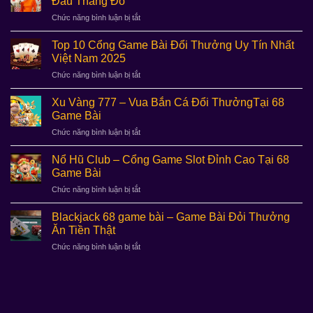
Đâu Thắng Đó
Sân
Màu
Ro
ở
Chức năng bình luận bị tắt
Chơi
Sắc
Xì
Đặc
tại
Tố
Sắc
Top 10 Cổng Game Bài Đổi Thưởng Uy Tín Nhất
68
68
Cùng
Việt Nam 2025
Game
game
Loạt
Bài
ở
Chức năng bình luận bị tắt
bài
Thưởng
Top
–
Khủng
10
Nắm
Xu Vàng 777 – Vua Bắn Cá Đổi ThưởngTại 68
tại 68GB
Cổng
Vững
Game Bài
Game
Luật
ở
Chức năng bình luận bị tắt
Bài
Chơi,
Xu
Đổi
Đánh
Vàng
Thưởng
Nổ Hũ Club – Cổng Game Slot Đỉnh Cao Tại 68
Đâu
777
Uy
Game Bài
Thắng
–
Tín
Đó
ở
Chức năng bình luận bị tắt
Vua
Nhất
Nổ
Bắn
Việt
Hũ
Cá
Blackjack 68 game bài – Game Bài Đỏi Thưởng
Nam
Club
Đổi
Ăn Tiền Thật
2025
–
ThưởngTại
ở
Chức năng bình luận bị tắt
Cổng
68
Blackjack
Game
Game
68
Slot
Bài
game
Đỉnh
bài
Cao
–
Tại