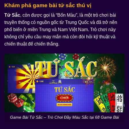
Khám phá game bài tứ sắc thú vị
Tứ Sắc
, còn được gọi là “Bốn Màu”, là một trò chơi bài
truyền thống có nguồn gốc từ Trung Quốc và đã trở nên
phổ biến ở miền Trung và Nam Việt Nam. Trò chơi này
không chỉ yêu cầu may mắn mà còn đòi hỏi kỹ thuật và
chiến thuật để chiến thắng.
Game Bài Tứ Sắc – Trò Chơi Đầy Màu Sắc tại 68 Game Bài