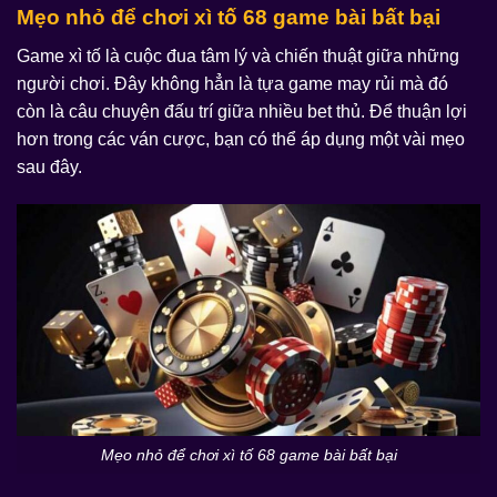
Mẹo nhỏ để chơi xì tố 68 game bài bất bại
Game xì tố là cuộc đua tâm lý và chiến thuật giữa những
người chơi. Đây không hẳn là tựa game may rủi mà đó
còn là câu chuyện đấu trí giữa nhiều bet thủ. Để thuận lợi
hơn trong các ván cược, bạn có thể áp dụng một vài mẹo
sau đây.
Mẹo nhỏ để chơi xì tố 68 game bài bất bại