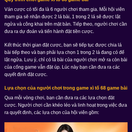
Ván cược có tối đa là 6 người chơi tham gia. Mỗi hội viên
tham gia sẽ nhận được 2 lá bài, 1 trong 2 lá sẽ được lật
ngửa và công khai trên mặt bàn. Tiếp theo, người chơi cần
đưa ra dự đoán và tiến hành đặt tiền cược.
Kết thúc thời gian đặt cược, bạn sẽ tiếp tục được chia lá
bài tiếp theo và bạn phải lựa chọn 1 trong 2 lá đang có để
lật ngửa. Lưu ý, chỉ có lá bài của người chơi mở ra còn bài
của cổng game vẫn đặt úp. Lúc này bạn cần đưa ra các
quyết định đặt cược.
Lựa chọn của người chơi trong game xì tố 68 game bài
Qua mỗi vòng chơi, bạn cần đưa ra các lựa chọn đặt
cược. Người chơi cần khéo léo và linh hoạt trong việc đưa
ra quyết định, các lựa chọn của hội viên gồm: