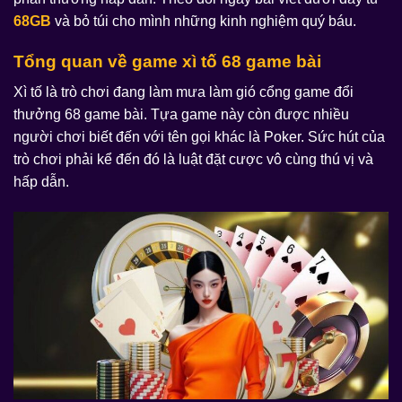
68GB
và bỏ túi cho mình những kinh nghiệm quý báu.
Tổng quan về game xì tố 68 game bài
Xì tố là trò chơi đang làm mưa làm gió cổng game đổi
thưởng 68 game bài. Tựa game này còn được nhiều
người chơi biết đến với tên gọi khác là Poker. Sức hút của
trò chơi phải kể đến đó là luật đặt cược vô cùng thú vị và
hấp dẫn.