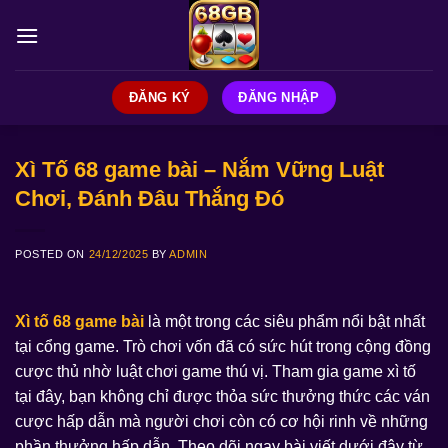
Skip
to
content
ĐĂNG KÝ
ĐĂNG NHẬP
Xì Tố 68 game bài – Nắm Vững Luật
Chơi, Đánh Đâu Thắng Đó
POSTED ON
24/12/2025
BY
ADMIN
Xì tố 68 game bài
là một trong các siêu phẩm nổi bật nhất
tại cổng game. Trò chơi vốn đã có sức hút trong cộng đồng
cược thủ nhờ luật chơi game thú vị. Tham gia game xì tố
tại đây, bạn không chỉ được thỏa sức thưởng thức các ván
cược hấp dẫn mà người chơi còn có cơ hội rinh về những
phần thưởng hấp dẫn. Theo dõi ngay bài viết dưới đây từ