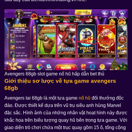
Avengers 68gb slot game nổ hũ hấp dẫn bet thủ
Giới thiệu sơ lược về tựa game avengers
68gb
Avengers tai 68gb là một tựa game
nổ hũ
đổi thưởng độc
đáo. Được thiết kế dựa trên vũ trụ siêu anh hùng Marvel
đặc sắc. Hình ảnh của những nhân vật hoạt hình này được
khắc họa trên biểu tượng quay hũ bên trong tựa game. Với
giao diện trò chơi chứa một trục quay gồm 15 ô, tổng cộng