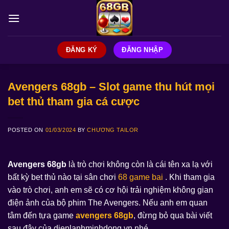
Skip
to
content
ĐĂNG KÝ
ĐĂNG NHẬP
Avengers 68gb – Slot game thu hút mọi
bet thủ tham gia cá cược
POSTED ON
01/03/2024
BY
CHƯƠNG TAILOR
Avengers 68gb
là trò chơi không còn là cái tên xa lạ với
bất kỳ bet thủ nào tại sân chơi
68 game bai
. Khi tham gia
vào trò chơi, anh em sẽ có cơ hội trải nghiệm không gian
điện ảnh của bộ phim The Avengers. Nếu anh em quan
tâm đến tựa game
avengers 68gb
, đừng bỏ qua bài viết
sau đây của dienlanhminhdong.vn nhé.