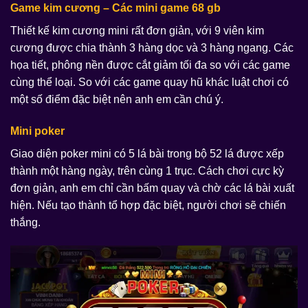
Game kim cương – Các mini game 68 gb
Thiết kế kim cương mini rất đơn giản, với 9 viên kim
cương được chia thành 3 hàng dọc và 3 hàng ngang. Các
họa tiết, phông nền được cắt giảm tối đa so với các game
cùng thể loại. So với các game quay hũ khác luật chơi có
một số điểm đặc biệt nên anh em cần chú ý.
Mini poker
Giao diện poker mini có 5 lá bài trong bộ 52 lá được xếp
thành một hàng ngày, trên cùng 1 trục. Cách chơi cực kỳ
đơn giản, anh em chỉ cần bấm quay và chờ các lá bài xuất
hiện. Nếu tạo thành tổ hợp đặc biệt, người chơi sẽ chiến
thắng.