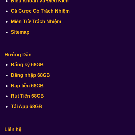
Điều Khoản Và Điều Kiện
Cá Cược Có Trách Nhiệm
Miễn Trừ Trách Nhiệm
Sitemap
Hướng Dẫn
Đăng ký 68GB
Đăng nhập 68GB
Nạp tiền 68GB
Rút Tiền 68GB
Tải App 68GB
Liên hệ