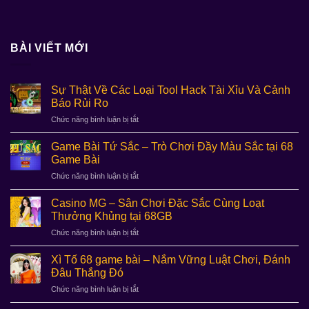
BÀI VIẾT MỚI
Sự Thật Về Các Loại Tool Hack Tài Xỉu Và Cảnh
Báo Rủi Ro
ở
Chức năng bình luận bị tắt
Sự
Thật
Game Bài Tứ Sắc – Trò Chơi Đầy Màu Sắc tại 68
Về
Game Bài
Các
ở
Chức năng bình luận bị tắt
Loại
Game
Tool
Bài
Hack
Casino MG – Sân Chơi Đặc Sắc Cùng Loạt
Tứ
Tài
Thưởng Khủng tại 68GB
Sắc
Xỉu
ở
Chức năng bình luận bị tắt
–
Và
Casino
Trò
Cảnh
MG
Chơi
Xì Tố 68 game bài – Nắm Vững Luật Chơi, Đánh
Báo
–
Đầy
Đâu Thắng Đó
Rủi
Sân
Màu
Ro
ở
Chức năng bình luận bị tắt
Chơi
Sắc
Xì
Đặc
tại