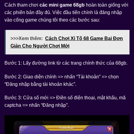
Cách tham chơi
các mini game 68gb
hoàn toàn giống với
các phiên bản đầy đủ. Việc đầu tiên chính là đăng nhập
vào cổng game chúng tôi theo các bước sau:
>>>Xem thêm:
Cách Chơi Xì Tố 68 Game Bai Đơn
Giản Cho Người Chơi Mới
Bước 1: Lấy đường link từ các trang chính thức của 68gb.
Bước 2: Giao diện chính => nhấn “Tài khoản” => chọn
“Đăng nhập bằng tài khoản khác”.
Bước 3: Cửa sổ mới => Điền số điện thoại, mật khẩu, mã
captcha => nhấn “Đăng nhập”.