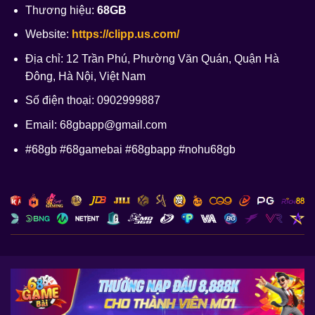
Thương hiệu:
68GB
Website:
https://clipp.us.com/
Địa chỉ: 12 Trần Phú, Phường Văn Quán, Quận Hà
Đông, Hà Nội, Việt Nam
Số điện thoại: 0902999887
Email:
68gbapp@gmail.com
#68gb #68gamebai #68gbapp #nohu68gb