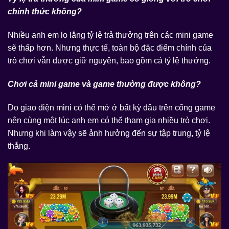
chính thức không?
Nhiều anh em lo lắng tỷ lệ trả thưởng trên các mini game
sẽ thấp hơn. Nhưng thực tế, toàn bộ đặc điểm chính của
trò chơi vẫn được giữ nguyên, bao gồm cả tỷ lệ thưởng.
Chơi cả mini game và game thường được không?
Do giao diện mini có thể mở ở bất kỳ đâu trên cổng game
nên cùng một lúc anh em có thể tham gia nhiều trò chơi.
Nhưng khi làm vậy sẽ ảnh hưởng đến sự tập trung, tỷ lệ
thắng.