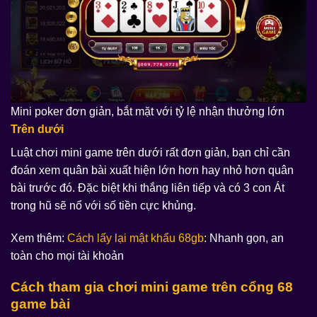
Mini poker đơn giản, bắt mặt với tỷ lệ nhận thưởng lớn
Trên dưới
Luật chơi mini game trên dưới rất đơn giản, bạn chỉ cần
đoán xem quân bài xuất hiện lớn hơn hay nhỏ hơn quân
bài trước đó. Đặc biệt khi thắng liên tiếp và có 3 con Át
trong hũ sẽ nổ với số tiền cực khủng.
Xem thêm:
Cách lấy lại mật khẩu 68gb
: Nhanh gọn, an
toàn cho mọi tài khoản
Cách tham gia chơi mini game trên cổng 68
game bài