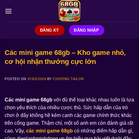
Skip
to
content
ĐĂNG KÝ
ĐĂNG NHẬP
Các mini game 68gb – Kho game nhỏ,
cơ hội nhận thưởng cực lớn
POSTED ON
07/02/2024
BY
CHƯƠNG TAILOR
Các mini game 68gb
với đủ thể loại khác nhau luôn là lựa
chọn yêu thích của nhiều cược thủ. Sức hấp dẫn của trò
chơi ở đây không hề kém cạnh các game chính thức khác
trên cổng game. Thậm chí, một số anh em còn đánh giá rất
cao. Vậy,
các mini game 68gb
có những điểm hấp dẫn gì,
cùng dienlanhminhdong.vn tìm hiểu qua bài viết dưới đây.