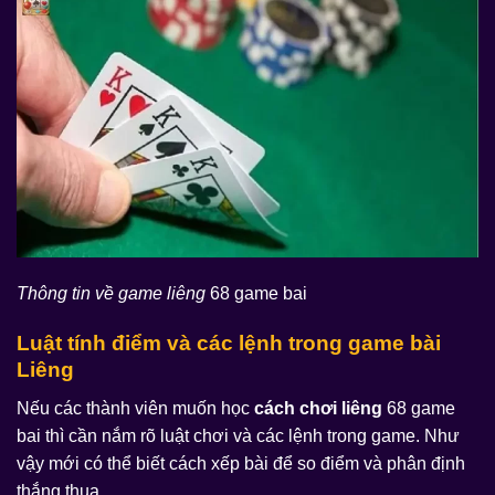
Thông tin về game liêng
68 game bai
Luật tính điểm và các lệnh trong game bài
Liêng
Nếu các thành viên muốn học
cách chơi liêng
68 game
bai thì cần nắm rõ luật chơi và các lệnh trong game. Như
vậy mới có thể biết cách xếp bài để so điểm và phân định
thắng thua.