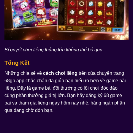
Bí quyết chơi liêng thắng lớn không thể bỏ qua
Tổng Kết
Những chia sẻ về
cách chơi liêng
trên của chuyên trang
68gb app chắc chắn đã giúp bạn hiểu rõ hơn về game bài
liêng. Đây là game bài đổi thưởng có lối chơi độc đáo
cùng phần thưởng giá trị lớn. Bạn hãy đăng ký 68 game
bai và tham gia liêng ngay hôm nay nhé, hàng ngàn phần
quà đang chờ đón bạn.