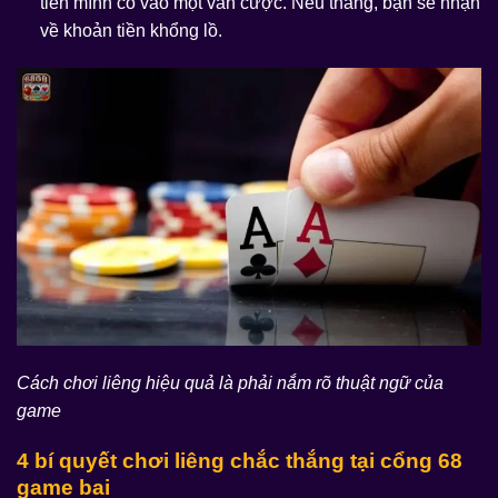
tiền mình có vào một ván cược. Nếu thắng, bạn sẽ nhận
về khoản tiền khổng lồ.
Cách chơi liêng hiệu quả là phải nắm rõ thuật ngữ của
game
4 bí quyết chơi liêng chắc thắng tại cổng 68
game bai