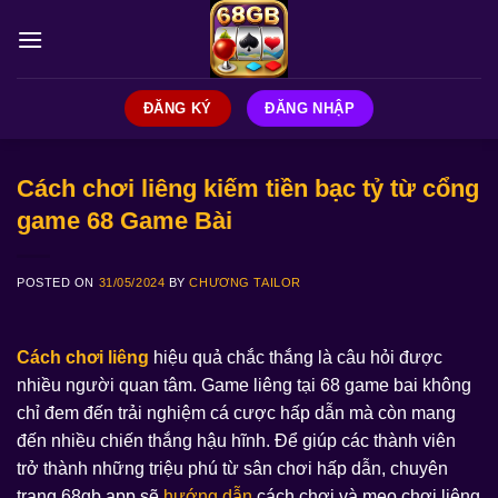
Skip
to
content
ĐĂNG KÝ
ĐĂNG NHẬP
Cách chơi liêng kiếm tiền bạc tỷ từ cổng
game 68 Game Bài
POSTED ON
31/05/2024
BY
CHƯƠNG TAILOR
Cách chơi liêng
hiệu quả chắc thắng là câu hỏi được
nhiều người quan tâm. Game liêng tại 68 game bai không
chỉ đem đến trải nghiệm cá cược hấp dẫn mà còn mang
đến nhiều chiến thắng hậu hĩnh. Để giúp các thành viên
trở thành những triệu phú từ sân chơi hấp dẫn, chuyên
trang 68gb app sẽ
hướng dẫn
cách chơi và mẹo chơi liêng