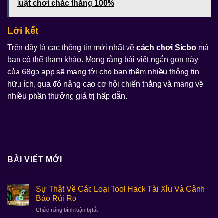
luật chơi chắc thắng 100%
Lời kết
Trên đây là các thông tin mới nhất về
cách chơi Sicbo
mà
bạn có thể tham khảo. Mong rằng bài viết ngắn gọn này
của 68gb app sẽ mang tới cho bạn thêm nhiều thông tin
hữu ích, qua đó nâng cao cơ hội chiến thắng và mang về
nhiều phần thưởng giá trị hấp dẫn.
BÀI VIẾT MỚI
Sự Thật Về Các Loại Tool Hack Tài Xỉu Và Cảnh
Báo Rủi Ro
ở
Chức năng bình luận bị tắt
Sự