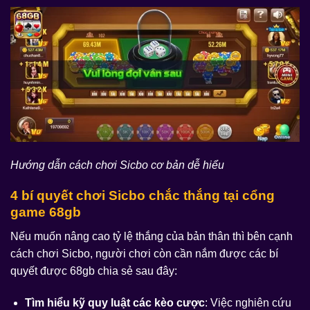
Hướng dẫn cách chơi Sicbo cơ bản dễ hiểu
4 bí quyết chơi Sicbo chắc thắng tại cổng
game 68gb
Nếu muốn nâng cao tỷ lệ thắng của bản thân thì bên cạnh
cách chơi Sicbo, người chơi còn cần nắm được các bí
quyết được 68gb chia sẻ sau đây:
Tìm hiểu kỹ quy luật các kèo cược
: Việc nghiên cứu