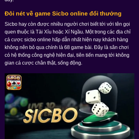
Đôi nét về game Sicbo online đổi thưởng
Sicbo hay còn được nhiều người chơi biết tới với tên gọi
quen thuộc là Tài Xỉu hoặc Xí Ngầu. Một trong các địa chỉ
cá cược sicbo online hấp dẫn nhất hiện nay khách hàng
không nên bỏ qua chính là 68 game bài. Đây là sân chơi
có hệ thống công nghệ hiện đại, tiên tiến mang tới không
gian cá cược chân thật, sống động.