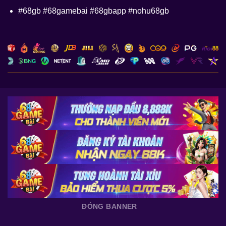
#68gb #68gamebai #68gbapp #nohu68gb
ĐÓNG BANNER