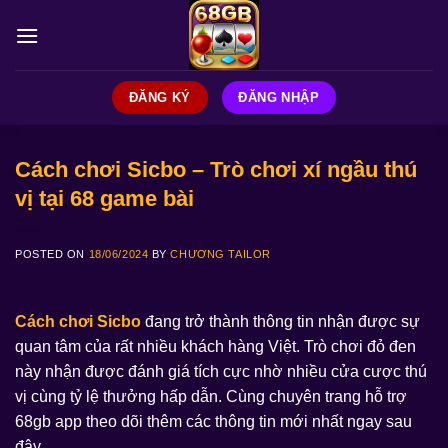
Skip
to
content
ĐĂNG KÝ
ĐĂNG NHẬP
Cách chơi Sicbo – Trò chơi xí ngầu thú
vị tại 68 game bài
POSTED ON
18/06/2024
BY
CHƯƠNG TAILOR
Cách chơi Sicbo
đang trở thành thông tin nhận được sự
quan tâm của rất nhiều khách hàng Việt. Trò chơi đỏ đen
này nhận được đánh giá tích cực nhờ nhiều cửa cược thú
vị cùng tỷ lệ thưởng hấp dẫn. Cùng chuyên trang hỗ trợ
68gb app theo dõi thêm các thông tin mới nhất ngay sau
đây.