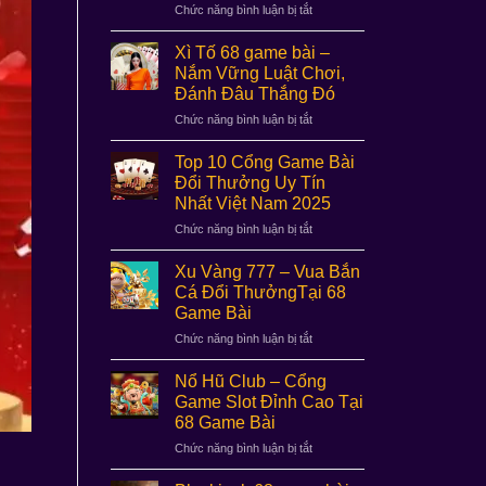
Chơi
Rủi
ở
Chức năng bình luận bị tắt
Đầy
Ro
Casino
Màu
MG
Xì Tố 68 game bài –
Sắc
–
Nắm Vững Luật Chơi,
tại
Sân
Đánh Đâu Thắng Đó
68
Chơi
Game
ở
Chức năng bình luận bị tắt
Đặc
Bài
Xì
Sắc
Tố
Cùng
Top 10 Cổng Game Bài
68
Loạt
Đổi Thưởng Uy Tín
game
Thưởng
Nhất Việt Nam 2025
bài
Khủng
ở
Chức năng bình luận bị tắt
–
tại 68GB
Top
Nắm
10
Vững
Xu Vàng 777 – Vua Bắn
Cổng
Luật
Cá Đổi ThưởngTại 68
Game
Chơi,
Game Bài
Bài
Đánh
ở
Chức năng bình luận bị tắt
Đổi
Đâu
Xu
Thưởng
Thắng
Vàng
Uy
Đó
Nổ Hũ Club – Cổng
777
Tín
Game Slot Đỉnh Cao Tại
–
Nhất
68 Game Bài
Vua
Việt
ở
Chức năng bình luận bị tắt
Bắn
Nam
Nổ
Cá
2025
Hũ
Đổi