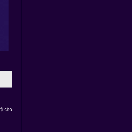
vệ cho