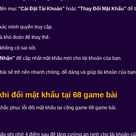
 đến mục
“Cài Đặt Tài Khoản”
hoặc
“Thay Đổi Mật Khẩu”
để t
xác minh quyền truy cập.
 khó đoán để thay thế.
hông có sai sót.
 Nhận”
để cập nhật mật khẩu mới cho tài khoản của bạn.
 bài sẽ trở nên nhanh chóng, dễ dàng và giúp tài khoản của bạn
khi đổi mật khẩu tại 68 game bài
khắc phục lỗi đổi mật khẩu tại cổng game 68 game bài.
 hãy ghi nhớ 4 điểm sau để tăng cường an ninh cho tài khoản c