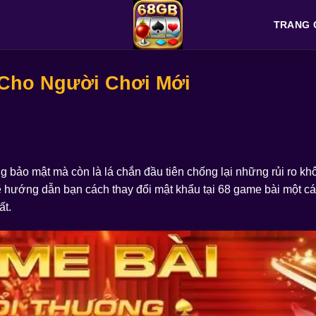
TRANG 
 Cho Người Chơi Mới
g bảo mật mà còn là lá chắn đầu tiên chống lại những rủi ro kh
 hướng dẫn bạn cách thay đổi mật khẩu tại 68 game bài một c
ất.