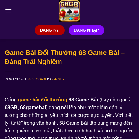
Skip
to
content
ĐĂNG KÝ
ĐĂNG NHẬP
Game Bài Đổi Thưởng 68 Game Bài –
Đáng Trải Nghiệm
POSTED ON
29/09/2025
BY
ADMIN
Cổng
game bài đổi thưởng
68 Game Bài
(hay còn gọi là
68GB
,
68gamebai
) đang nổi lên như một điểm đến lý
tưởng cho những ai yêu thích cá cược trực tuyến. Với triết
lý “tử tế” trong vận hành, 68 Game Bài tập trung mang đến
trải nghiệm mượt mà, luật chơi minh bạch và hỗ trợ người
dùng theo thời gian thực, khiến nó trở thành một cổng