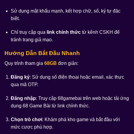
Sử dụng mật khẩu mạnh, kết hợp chữ, số, ký tự đặc
biệt.
Chỉ truy cập qua
link chính thức
từ kênh CSKH để
tránh trang giả mạo.
Hướng Dẫn Bắt Đầu Nhanh
Quy trình tham gia
68GB
đơn giản:
Đăng ký
: Sử dụng số điện thoại hoặc email, xác thực
qua mã OTP.
Đăng nhập
: Truy cập 68gamebai trên web hoặc tải ứng
dụng 68 Game Bài từ link chính thức.
Chọn trò chơi
: Khám phá kho game và bắt đầu với
mức cược phù hợp.