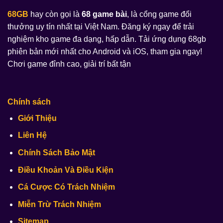
68GB
hay còn gọi là
68 game bài
, là cổng game đổi
thưởng uy tín nhất tại Việt Nam. Đăng ký ngay để trải
nghiệm kho game đa dạng, hấp dẫn. Tải ứng dụng 68gb
phiên bản mới nhất cho Android và iOS, tham gia ngay!
Chơi game đỉnh cao, giải trí bất tận
Chính sách
Giới Thiệu
Liên Hệ
Chính Sách Bảo Mật
Điều Khoản Và Điều Kiện
Cá Cược Có Trách Nhiệm
Miễn Trừ Trách Nhiệm
Sitemap