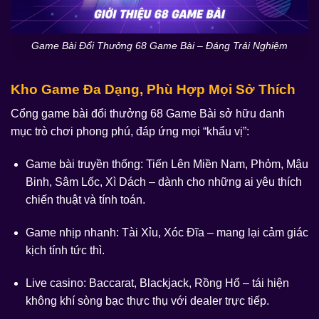
Game Bài Đổi Thưởng 68 Game Bài – Đáng Trải Nghiệm
Kho Game Đa Dạng, Phù Hợp Mọi Sở Thích
Cổng game bài đổi thưởng 68 Game Bài sở hữu danh
mục trò chơi phong phú, đáp ứng mọi “khẩu vị”:
Game bài truyền thống: Tiến Lên Miền Nam, Phỏm, Mậu
Binh, Sâm Lốc, Xì Dách – dành cho những ai yêu thích
chiến thuật và tính toán.
Game nhịp nhanh: Tài Xỉu, Xóc Đĩa – mang lại cảm giác
kịch tính tức thì.
Live casino: Baccarat, Blackjack, Rồng Hổ – tái hiện
không khí sòng bạc thực thụ với dealer trực tiếp.