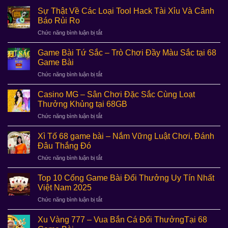
Sự Thật Về Các Loại Tool Hack Tài Xỉu Và Cảnh
Báo Rủi Ro
ở
Chức năng bình luận bị tắt
Sự
Thật
Game Bài Tứ Sắc – Trò Chơi Đầy Màu Sắc tại 68
Về
Game Bài
Các
ở
Chức năng bình luận bị tắt
Loại
Game
Tool
Bài
Hack
Casino MG – Sân Chơi Đặc Sắc Cùng Loạt
Tứ
Tài
Thưởng Khủng tại 68GB
Sắc
Xỉu
ở
Chức năng bình luận bị tắt
–
Và
Casino
Trò
Cảnh
MG
Chơi
Xì Tố 68 game bài – Nắm Vững Luật Chơi, Đánh
Báo
–
Đầy
Đâu Thắng Đó
Rủi
Sân
Màu
Ro
ở
Chức năng bình luận bị tắt
Chơi
Sắc
Xì
Đặc
tại
Tố
Sắc
Top 10 Cổng Game Bài Đổi Thưởng Uy Tín Nhất
68
68
Cùng
Việt Nam 2025
Game
game
Loạt
Bài
ở
Chức năng bình luận bị tắt
bài
Thưởng
Top
–
Khủng
10
Nắm
Xu Vàng 777 – Vua Bắn Cá Đổi ThưởngTại 68
tại 68GB
Cổng
Vững