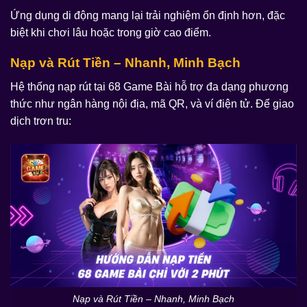
Ứng dụng di động mang lại trải nghiệm ổn định hơn, đặc
biệt khi chơi lâu hoặc trong giờ cao điểm.
Nạp và Rút Tiền – Nhanh, Minh Bạch
Hệ thống nạp rút tại 68 Game Bài hỗ trợ đa dạng phương
thức như ngân hàng nội địa, mã QR, và ví điện tử. Để giao
dịch trơn tru:
Nạp và Rút Tiền – Nhanh, Minh Bạch