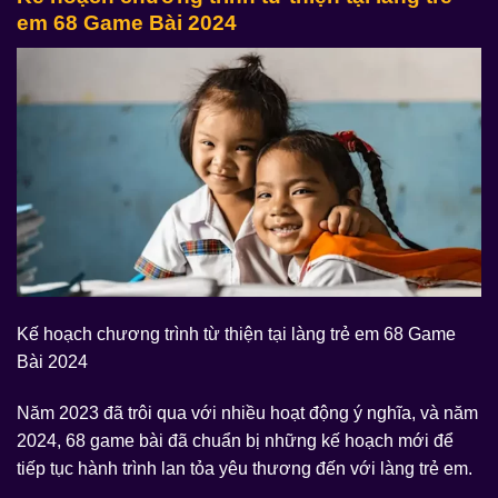
em 68 Game Bài 2024
Kế hoạch chương trình từ thiện tại làng trẻ em 68 Game
Bài 2024
Năm 2023 đã trôi qua với nhiều hoạt động ý nghĩa, và năm
2024, 68 game bài đã chuẩn bị những kế hoạch mới để
tiếp tục hành trình lan tỏa yêu thương đến với làng trẻ em.