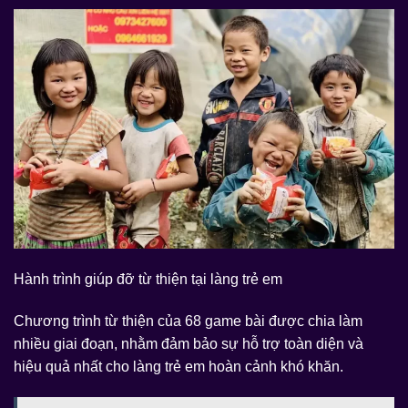
Hành trình giúp đỡ từ thiện tại làng trẻ em
Chương trình từ thiện của 68 game bài được chia làm
nhiều giai đoạn, nhằm đảm bảo sự hỗ trợ toàn diện và
hiệu quả nhất cho làng trẻ em hoàn cảnh khó khăn.