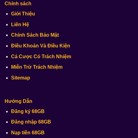
Chính sách
Giới Thiệu
Liên Hệ
Chính Sách Bảo Mật
Điều Khoản Và Điều Kiện
Cá Cược Có Trách Nhiệm
Miễn Trừ Trách Nhiệm
Sitemap
Hướng Dẫn
Đăng ký 68GB
Đăng nhập 68GB
Nạp tiền 68GB