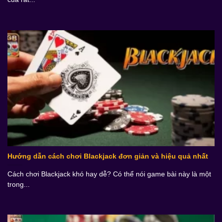
Hướng dẫn cách chơi Blackjack đơn giản và hiệu quả nhất
Cách chơi Blackjack khó hay dễ? Có thể nói game bài này là một
trong...