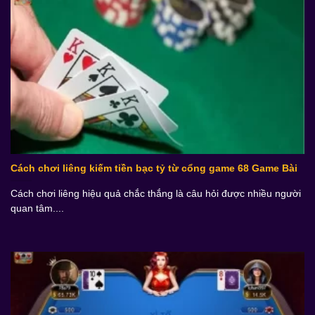
Cách chơi liêng kiếm tiền bạc tỷ từ cổng game 68 Game Bài
Cách chơi liêng hiệu quả chắc thắng là câu hỏi được nhiều người
quan tâm....