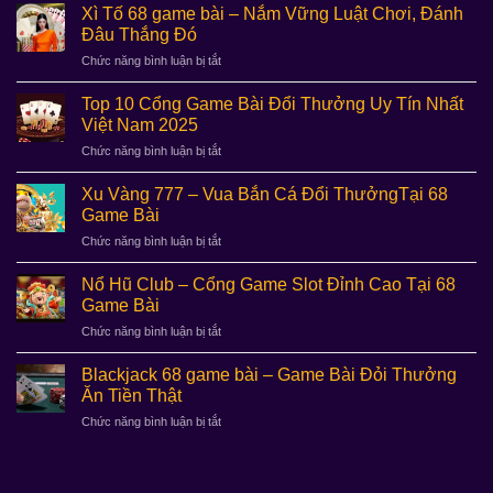
MG
Chơi
Xì Tố 68 game bài – Nắm Vững Luật Chơi, Đánh
Báo
–
Đầy
Đâu Thắng Đó
Rủi
Sân
Màu
Ro
ở
Chức năng bình luận bị tắt
Chơi
Sắc
Xì
Đặc
tại
Tố
Sắc
Top 10 Cổng Game Bài Đổi Thưởng Uy Tín Nhất
68
68
Cùng
Việt Nam 2025
Game
game
Loạt
Bài
ở
Chức năng bình luận bị tắt
bài
Thưởng
Top
–
Khủng
10
Nắm
Xu Vàng 777 – Vua Bắn Cá Đổi ThưởngTại 68
tại 68GB
Cổng
Vững
Game Bài
Game
Luật
ở
Chức năng bình luận bị tắt
Bài
Chơi,
Xu
Đổi
Đánh
Vàng
Thưởng
Nổ Hũ Club – Cổng Game Slot Đỉnh Cao Tại 68
Đâu
777
Uy
Game Bài
Thắng
–
Tín
Đó
ở
Chức năng bình luận bị tắt
Vua
Nhất
Nổ
Bắn
Việt
Hũ
Cá
Blackjack 68 game bài – Game Bài Đỏi Thưởng
Nam
Club
Đổi
Ăn Tiền Thật
2025
–
ThưởngTại
ở
Chức năng bình luận bị tắt
Cổng
68
Blackjack
Game
Game
68
Slot
Bài
game
Đỉnh