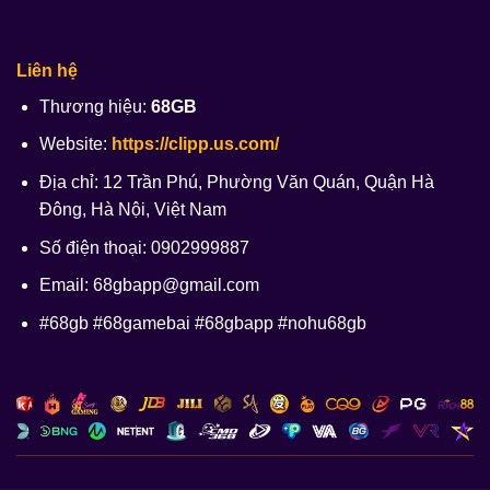
Liên hệ
Thương hiệu:
68GB
Website:
https://clipp.us.com/
Địa chỉ: 12 Trần Phú, Phường Văn Quán, Quận Hà
Đông, Hà Nội, Việt Nam
Số điện thoại: 0902999887
Email:
68gbapp@gmail.com
#68gb #68gamebai #68gbapp #nohu68gb