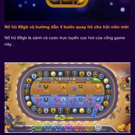
Nổ hũ 68gb và hướng dẫn 4 bước quay hũ cho hội viên mới
Nổ hũ 68gb là sảnh cá cược trực tuyến cực hot của cổng game
này...